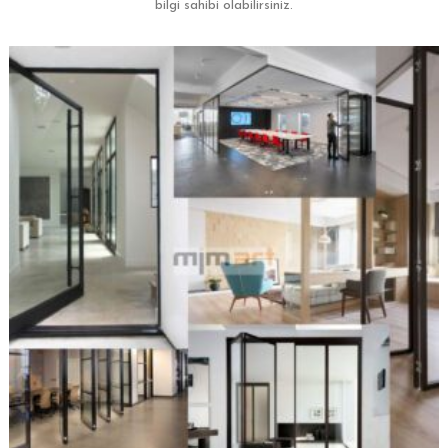
bilgi sahibi olabilirsiniz.