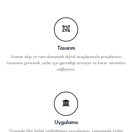
Tasarım
Uzman ekip ve tam donanımlı dijital araçlarımızla projelerinizi
tasarıma çevirerek, sizler için görselliği artırıyor ve karar vermenizi
sağlıyoruz.
Uygulama
Üzerinde fikir birliği sağladığımız projelerinizi, zamanında teslim