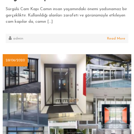
Sürgülü Cam Kapı Camın insan yaşamındaki önemi yadsınamaz bir
gerçekliktir. Kullanıldığı alanları zarafeti ve görünümüyle etkileyen
cam kapılar da, camın […]
admin
Read More
28/06/2020