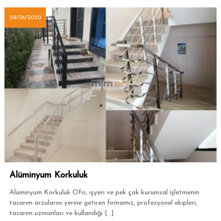
28/06/2020
Alüminyum Korkuluk
Alüminyum Korkuluk Ofis, işyeri ve pek çok kurumsal işletmenin
tasarım arzularını yerine getiren firmamız, profesyonel ekipleri,
tasarım uzmanları ve kullandığı […]