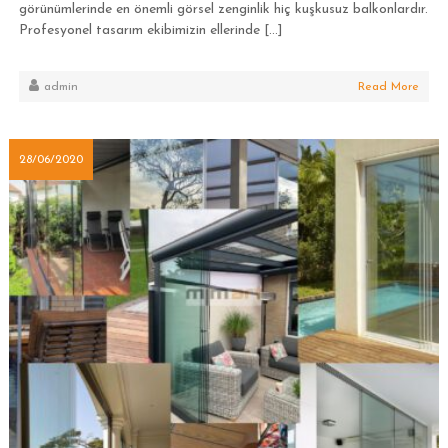
görünümlerinde en önemli görsel zenginlik hiç kuşkusuz balkonlardır.
Profesyonel tasarım ekibimizin ellerinde […]
admin
Read More
28/06/2020