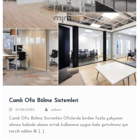
Camlı Ofis Bölme Sistemleri
21/06/2020
admin
Camlı Ofis Bölme Sistemleri Ofislerde birden fazla çalışanın
olması halinde alanın ortak kullanıma uygun hale getirilmesi için
tercih edilen ilk […]