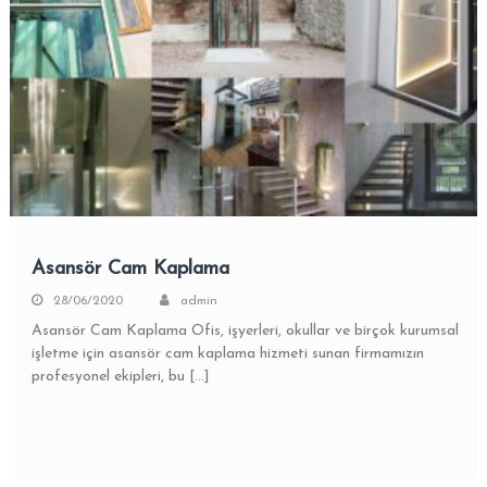
Asansör Cam Kaplama
28/06/2020
admin
Asansör Cam Kaplama Ofis, işyerleri, okullar ve birçok kurumsal
işletme için asansör cam kaplama hizmeti sunan firmamızın
profesyonel ekipleri, bu […]