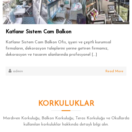
Katlanır Sistem Cam Balkon
Katlanır Sistem Cam Balkon Ofis, işyeri ve çeşitli kurumsal
firmaların, dekorasyon taleplerini yerine getiren firmamız,
dekorasyon ve tasarım alanlarında profesyonel […]
admin
Read More
KORKULUKLAR
Merdiven Korkuluğu, Balkon Korkuluğu, Teras Korkuluğu ve Okullarda
kullanılan korkuluklar hakkında detaylı bilgi alın.