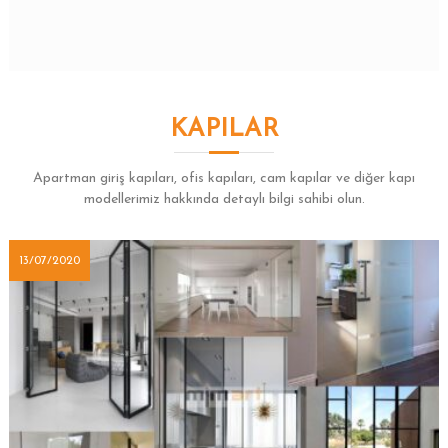
KAPILAR
Apartman giriş kapıları, ofis kapıları, cam kapılar ve diğer kapı
modellerimiz hakkında detaylı bilgi sahibi olun.
13/07/2020