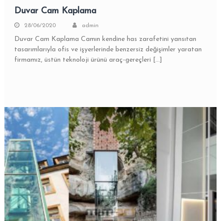
Duvar Cam Kaplama
28/06/2020
admin
Duvar Cam Kaplama Camın kendine has zarafetini yansıtan
tasarımlarıyla ofis ve işyerlerinde benzersiz değişimler yaratan
firmamız, üstün teknoloji ürünü araç-gereçleri […]