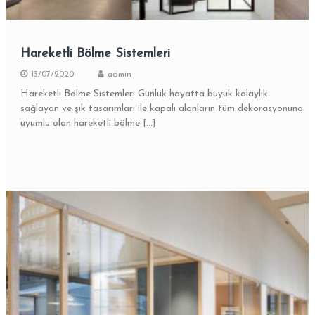
Hareketli Bölme Sistemleri
13/07/2020
admin
Hareketli Bölme Sistemleri Günlük hayatta büyük kolaylık
sağlayan ve şık tasarımları ile kapalı alanların tüm dekorasyonuna
uyumlu olan hareketli bölme […]