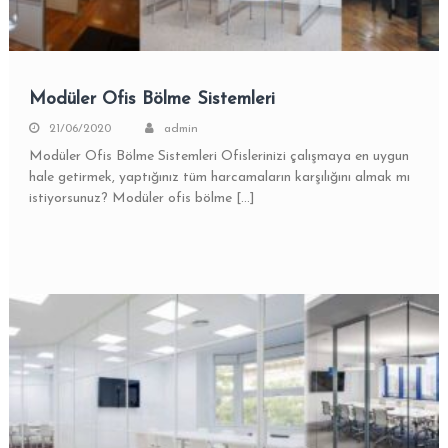
Modüler Ofis Bölme Sistemleri
21/06/2020
admin
Modüler Ofis Bölme Sistemleri Ofislerinizi çalışmaya en uygun
hale getirmek, yaptığınız tüm harcamaların karşılığını almak mı
istiyorsunuz? Modüler ofis bölme […]