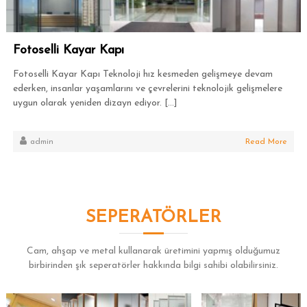
Fotoselli Kayar Kapı
Fotoselli Kayar Kapı Teknoloji hız kesmeden gelişmeye devam
ederken, insanlar yaşamlarını ve çevrelerini teknolojik gelişmelere
uygun olarak yeniden dizayn ediyor. […]
admin
Read More
SEPERATÖRLER
Cam, ahşap ve metal kullanarak üretimini yapmış olduğumuz
birbirinden şık seperatörler hakkında bilgi sahibi olabilirsiniz.