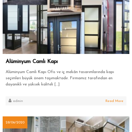
Alüminyum Camlı Kapı
Alüminyum Camlı Kapı Ofis ve iç mekân tasarımlarında kapı
seçimleri büyük önem taşımaktadır. Firmamız tarafından en
dayanıklı ve yüksek kaliteli […]
admin
Read More
28/06/2020