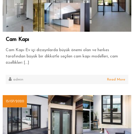
Cam Kapı
Cam Kapı Ev içi dizaynlarda büyük önemi olan ve herkes
tarafından büyük bir dikkatle seçilen cam kapı modelleri, cam
özellikleri […]
admin
Read More
13/07/2020