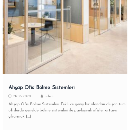
Ahşap Ofis Bölme Sistemleri
21/06/2020
admin
Ahşap Ofis Bölme Sistemleri Tekli ve geniş bir alandan oluşan tüm
ofislerde genelde bölme sistemleri ile paylaşımlı ofisler ortaya
çıkarmak […]