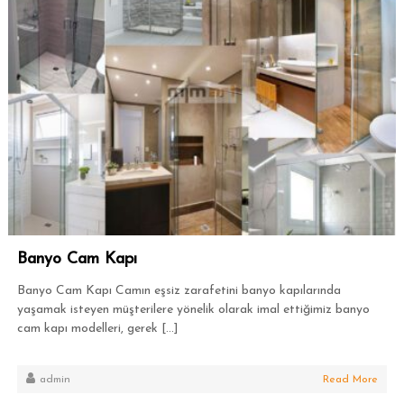
Banyo Cam Kapı
Banyo Cam Kapı Camın eşsiz zarafetini banyo kapılarında
yaşamak isteyen müşterilere yönelik olarak imal ettiğimiz banyo
cam kapı modelleri, gerek […]
admin
Read More