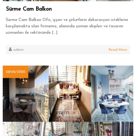
Sürme Cam Balkon
Sürme Cam Balkon Ofis, işyeri ve şirketlerin dekorasyon isteklerini
karşılamakta olan firmamız, alanında uzman ekipleri ve tasarım
uzmanları ile sektöründe […]
admin
Read More
28/06/2020