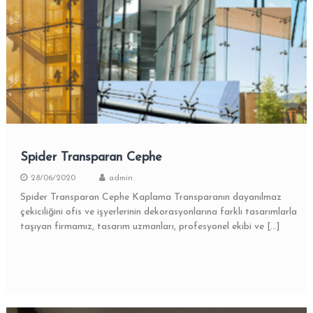
Spider Transparan Cephe
28/06/2020
admin
Spider Transparan Cephe Kaplama Transparanın dayanılmaz
çekiciliğini ofis ve işyerlerinin dekorasyonlarına farklı tasarımlarla
taşıyan firmamız, tasarım uzmanları, profesyonel ekibi ve […]