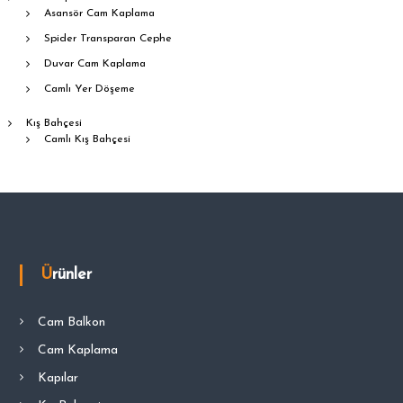
Asansör Cam Kaplama
Spider Transparan Cephe
Duvar Cam Kaplama
Camlı Yer Döşeme
Kış Bahçesi
Camlı Kış Bahçesi
Ürünler
Cam Balkon
Cam Kaplama
Kapılar