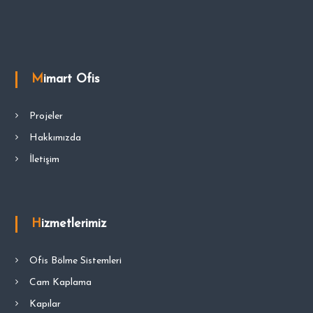
Mimart Ofis
Projeler
Hakkımızda
İletişim
Hizmetlerimiz
Ofis Bölme Sistemleri
Cam Kaplama
Kapılar