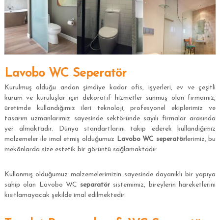
Lavobo WC Seperatör
Kurulmuş olduğu andan şimdiye kadar ofis, işyerleri, ev ve çeşitli
kurum ve kuruluşlar için dekoratif hizmetler sunmuş olan firmamız,
üretimde kullandığımız ileri teknoloji, profesyonel ekiplerimiz ve
tasarım uzmanlarımız sayesinde sektöründe sayılı firmalar arasında
yer almaktadır. Dünya standartlarını takip ederek kullandığımız
malzemeler ile imal etmiş olduğumuz
Lavobo WC seperatör
lerimiz, bu
mekânlarda size estetik bir görüntü sağlamaktadır.
Kullanmış olduğumuz malzemelerimizin sayesinde dayanıklı bir yapıya
sahip olan Lavobo WC
separatör
sistemimiz, bireylerin hareketlerini
kısıtlamayacak şekilde imal edilmektedir.