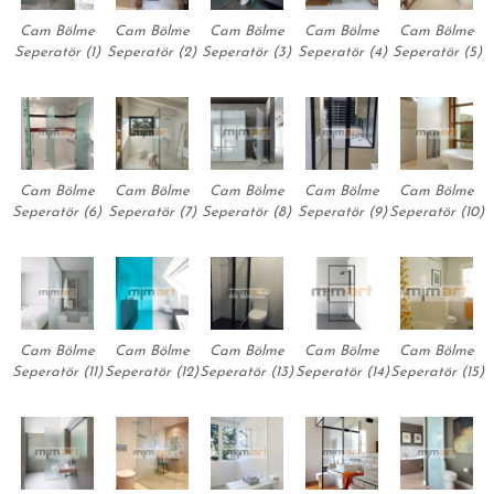
Cam Bölme
Cam Bölme
Cam Bölme
Cam Bölme
Cam Bölme
Seperatör (1)
Seperatör (2)
Seperatör (3)
Seperatör (4)
Seperatör (5)
Cam Bölme
Cam Bölme
Cam Bölme
Cam Bölme
Cam Bölme
Seperatör (6)
Seperatör (7)
Seperatör (8)
Seperatör (9)
Seperatör (10)
Cam Bölme
Cam Bölme
Cam Bölme
Cam Bölme
Cam Bölme
Seperatör (11)
Seperatör (12)
Seperatör (13)
Seperatör (14)
Seperatör (15)