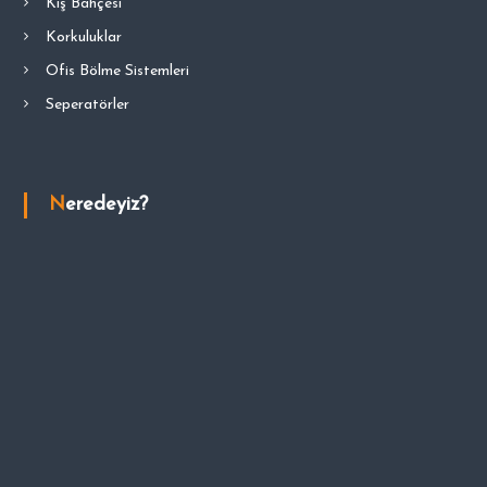
Kış Bahçesi
Korkuluklar
Ofis Bölme Sistemleri
Seperatörler
Neredeyiz?