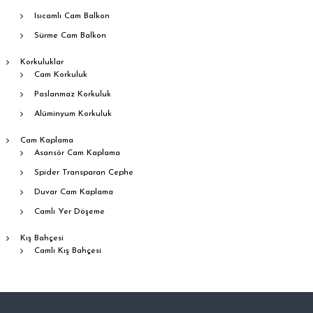
Isıcamlı Cam Balkon
Sürme Cam Balkon
Korkuluklar
Cam Korkuluk
Paslanmaz Korkuluk
Alüminyum Korkuluk
Cam Kaplama
Asansör Cam Kaplama
Spider Transparan Cephe
Duvar Cam Kaplama
Camlı Yer Döşeme
Kış Bahçesi
Camlı Kış Bahçesi