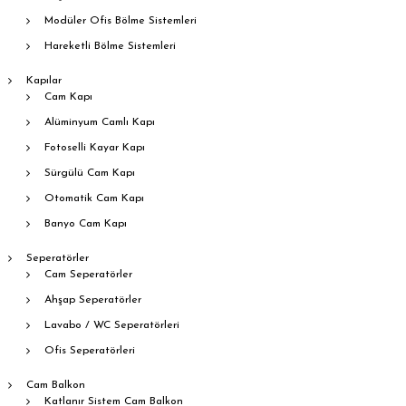
i
Modüler Ofis Bölme Sistemleri
Hareketli Bölme Sistemleri
Kapılar
Cam Kapı
Alüminyum Camlı Kapı
Fotoselli Kayar Kapı
Sürgülü Cam Kapı
Otomatik Cam Kapı
Banyo Cam Kapı
Seperatörler
Cam Seperatörler
Ahşap Seperatörler
Lavabo / WC Seperatörleri
Ofis Seperatörleri
Cam Balkon
Katlanır Sistem Cam Balkon