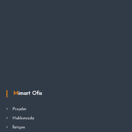
Mimart Ofis
Projeler
Hakkımızda
İletişim