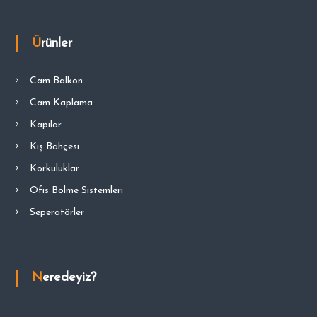
Ürünler
Cam Balkon
Cam Kaplama
Kapılar
Kış Bahçesi
Korkuluklar
Ofis Bölme Sistemleri
Seperatörler
Neredeyiz?