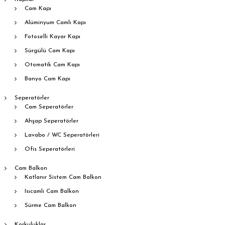
Cam Kapı
Alüminyum Camlı Kapı
Fotoselli Kayar Kapı
Sürgülü Cam Kapı
Otomatik Cam Kapı
Banyo Cam Kapı
Seperatörler
Cam Seperatörler
Ahşap Seperatörler
Lavabo / WC Seperatörleri
Ofis Seperatörleri
Cam Balkon
Katlanır Sistem Cam Balkon
Isıcamlı Cam Balkon
Sürme Cam Balkon
Korkuluklar