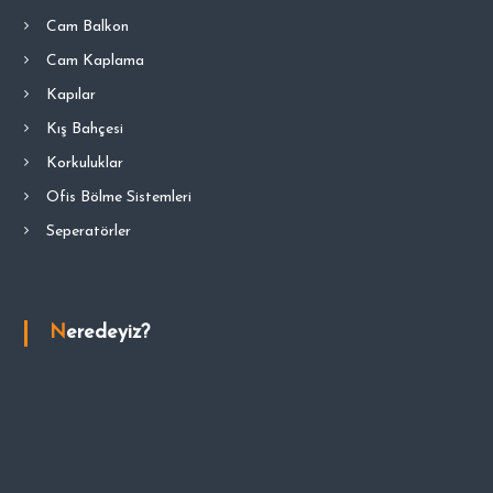
Cam Balkon
Cam Kaplama
Kapılar
Kış Bahçesi
Korkuluklar
Ofis Bölme Sistemleri
Seperatörler
Neredeyiz?