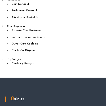
Cam Korkuluk
Paslanmaz Korkuluk
Alüminyum Korkuluk
Cam Kaplama
Asansör Cam Kaplama
Spider Transparan Cephe
Duvar Cam Kaplama
Camlı Yer Döşeme
Kış Bahçesi
Camlı Kış Bahçesi
Ürünler