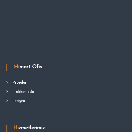
Mimart Ofis
Projeler
Hakkımızda
İletişim
Hizmetlerimiz