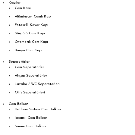
Kapılar
Cam Kapı
Alüminyum Camlı Kapı
Fotoselli Kayar Kapı
Sürgülü Cam Kapı
Otomatik Cam Kapı
Banyo Cam Kapı
Seperatörler
Cam Seperatörler
Ahşap Seperatörler
Lavabo / WC Seperatörleri
Ofis Seperatörleri
Cam Balkon
Katlanır Sistem Cam Balkon
Isıcamlı Cam Balkon
Sürme Cam Balkon