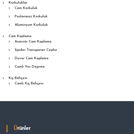
Korkuluklar
Cam Korkuluk
Paslanmaz Korkuluk
Alüminyum Korkuluk
Cam Kaplama
Asansör Cam Kaplama
Spider Transparan Cephe
Duvar Cam Kaplama
Camlı Yer Döşeme
Kış Bahçesi
Camlı Kış Bahçesi
Ürünler