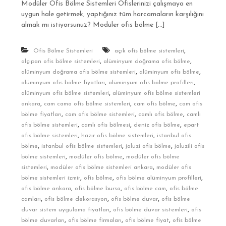
Modüler Ofis Bölme Sistemleri Ofislerinizi çalışmaya en
uygun hale getirmek, yaptığınız tüm harcamaların karşılığını
almak mı istiyorsunuz? Modüler ofis bölme […]
,
Ofis Bölme Sistemleri
açık ofis bölme sistemleri
,
,
alçıpan ofis bölme sistemleri
alüminyum doğrama ofis bölme
,
,
alüminyum doğrama ofis bölme sistemleri
alüminyum ofis bölme
,
,
alüminyum ofis bölme fiyatları
alüminyum ofis bölme profilleri
,
alüminyum ofis bölme sistemleri
alüminyum ofis bölme sistemleri
,
,
,
ankara
cam cama ofis bölme sistemleri
cam ofis bölme
cam ofis
,
,
,
bölme fiyatları
cam ofis bölme sistemleri
camlı ofis bölme
camlı
,
,
,
ofis bölme sistemleri
camlı ofis bölmesi
deniz ofis bölme
epart
,
,
ofis bölme sistemleri
hazır ofis bölme sistemleri
istanbul ofis
,
,
,
bölme
istanbul ofis bölme sistemleri
jaluzi ofis bölme
jaluzili ofis
,
,
bölme sistemleri
modüler ofis bölme
modüler ofis bölme
,
,
sistemleri
modüler ofis bölme sistemleri ankara
modüler ofis
,
,
,
bölme sistemleri izmir
ofis bölme
ofis bölme alüminyum profilleri
,
,
,
ofis bölme ankara
ofis bölme bursa
ofis bölme cam
ofis bölme
,
,
,
camları
ofis bölme dekorasyon
ofis bölme duvar
ofis bölme
,
,
duvar sistem uygulama fiyatları
ofis bölme duvar sistemleri
ofis
,
,
,
bölme duvarları
ofis bölme firmaları
ofis bölme fiyat
ofis bölme