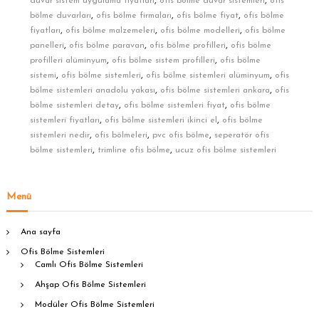
,
,
duvar sistem uygulama fiyatları
ofis bölme duvar sistemleri
ofis
,
,
,
bölme duvarları
ofis bölme firmaları
ofis bölme fiyat
ofis bölme
,
,
,
fiyatları
ofis bölme malzemeleri
ofis bölme modelleri
ofis bölme
,
,
,
panelleri
ofis bölme paravan
ofis bölme profilleri
ofis bölme
,
,
profilleri alüminyum
ofis bölme sistem profilleri
ofis bölme
,
,
,
sistemi
ofis bölme sistemleri
ofis bölme sistemleri alüminyum
ofis
,
,
bölme sistemleri anadolu yakası
ofis bölme sistemleri ankara
ofis
,
,
bölme sistemleri detay
ofis bölme sistemleri fiyat
ofis bölme
,
,
sistemleri fiyatları
ofis bölme sistemleri ikinci el
ofis bölme
,
,
,
sistemleri nedir
ofis bölmeleri
pvc ofis bölme
seperatör ofis
,
,
bölme sistemleri
trimline ofis bölme
ucuz ofis bölme sistemleri
Menü
Ana sayfa
Ofis Bölme Sistemleri
Camlı Ofis Bölme Sistemleri
Ahşap Ofis Bölme Sistemleri
Modüler Ofis Bölme Sistemleri