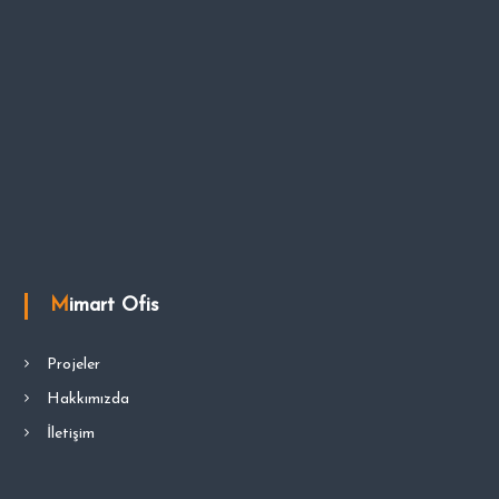
Mimart Ofis
Projeler
Hakkımızda
İletişim